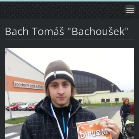
Bach Tomáš "Bachoušek"