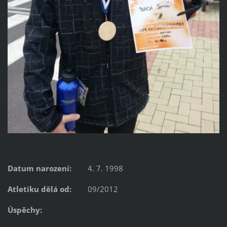
Datum narození:
4. 7. 1998
Atletiku dělá od:
09/2012
Úspěchy: